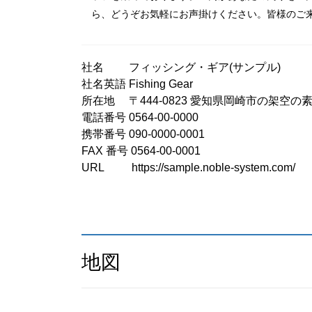
ら、どうぞお気軽にお声掛けください。皆様のご
社名 フィッシング・ギア(サンプル)
社名英語 Fishing Gear
所在地 〒444-0823 愛知県岡崎市の架空の
電話番号 0564-00-0000
携帯番号 090-0000-0001
FAX 番号 0564-00-0001
URL https://sample.noble-system.com/
地図