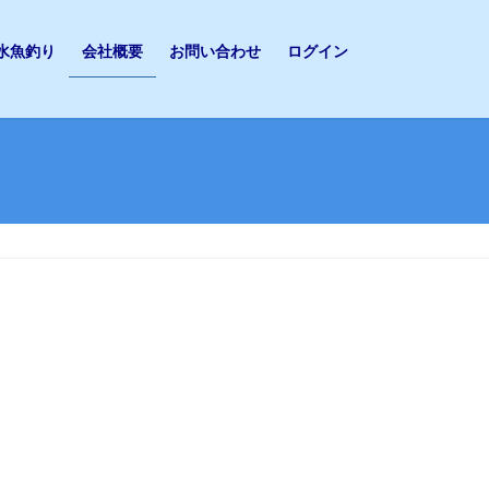
水魚釣り
会社概要
お問い合わせ
ログイン